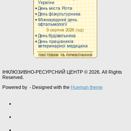
ІНКЛЮЗИВНО-РЕСУРСНИЙ ЦЕНТР © 2026. All Rights
Reserved.
Powered by
- Designed with the
Hueman theme