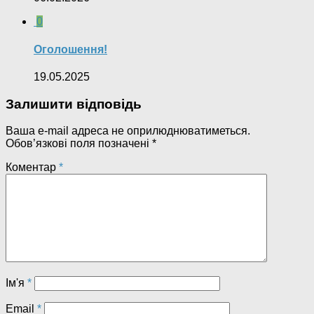
0
Оголошення!
19.05.2025
Залишити відповідь
Ваша e-mail адреса не оприлюднюватиметься.
Обов’язкові поля позначені
*
Коментар
*
Ім'я
*
Email
*