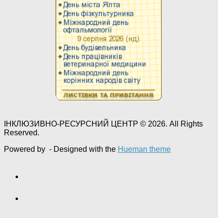
ІНКЛЮЗИВНО-РЕСУРСНИЙ ЦЕНТР © 2026. All Rights
Reserved.
Powered by
- Designed with the
Hueman theme