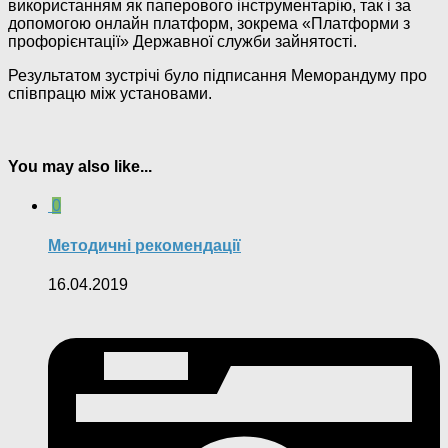
використанням як паперового інструментарію, так і за
допомогою онлайн платформ, зокрема «Платформи з
профорієнтації» Державної служби зайнятості.
Результатом зустрічі було підписання Меморандуму про
співпрацю між установами.
You may also like...
0
Методичні рекомендації
16.04.2019