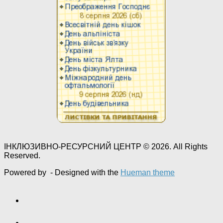
ІНКЛЮЗИВНО-РЕСУРСНИЙ ЦЕНТР © 2026. All Rights
Reserved.
Powered by
- Designed with the
Hueman theme