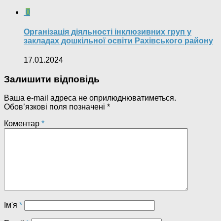
0
Організація діяльності інклюзивних груп у
закладах дошкільної освіти Рахівського району
17.01.2024
Залишити відповідь
Ваша e-mail адреса не оприлюднюватиметься.
Обов’язкові поля позначені
*
Коментар
*
Ім'я
*