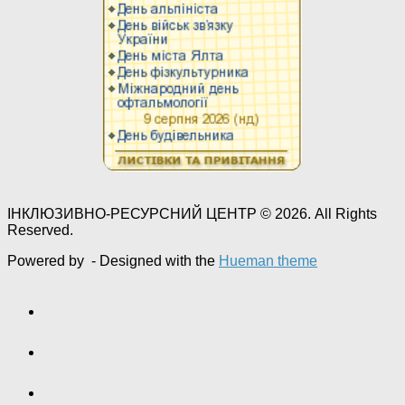
ІНКЛЮЗИВНО-РЕСУРСНИЙ ЦЕНТР © 2026. All Rights
Reserved.
Powered by
- Designed with the
Hueman theme