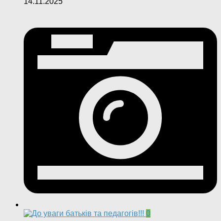
14.11.2025
0