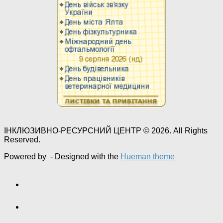
ІНКЛЮЗИВНО-РЕСУРСНИЙ ЦЕНТР © 2026. All Rights
Reserved.
Powered by
- Designed with the
Hueman theme